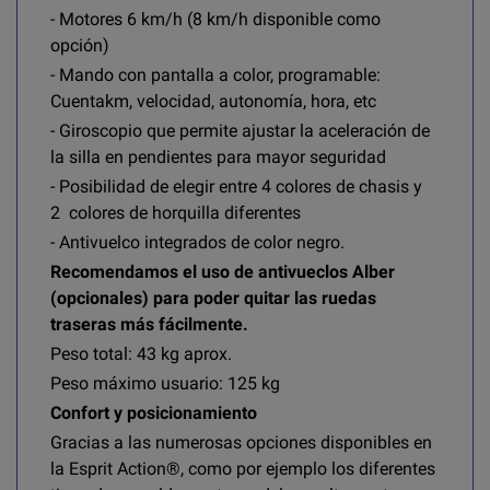
- Motores 6 km/h (8 km/h disponible como
opción)
- Mando con pantalla a color, programable:
Cuentakm, velocidad, autonomía, hora, etc
- Giroscopio que permite ajustar la aceleración de
la silla en pendientes para mayor seguridad
- Posibilidad de elegir entre 4 colores de chasis y
2 colores de horquilla diferentes
- Antivuelco integrados de color negro.
Recomendamos el uso de antivueclos Alber
(opcionales) para poder quitar las ruedas
traseras más fácilmente.
Peso total: 43 kg aprox.
Peso máximo usuario: 125 kg
Confort y posicionamiento
Gracias a las numerosas opciones disponibles en
la Esprit Action®, como por ejemplo los diferentes