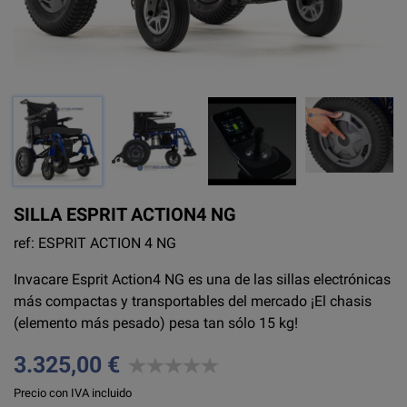
SILLA ESPRIT ACTION4 NG
ref: ESPRIT ACTION 4 NG
Invacare Esprit Action4 NG es una de las sillas electrónicas
más compactas y transportables del mercado ¡El chasis
(elemento más pesado) pesa tan sólo 15 kg!
3.325,00 €
Precio con IVA incluido