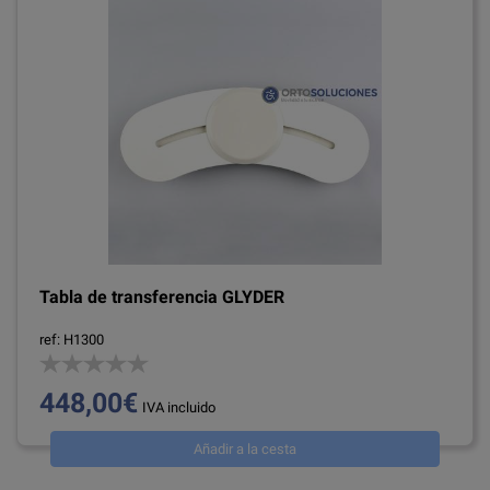
Tabla de transferencia GLYDER
ref: H1300
448,00€
IVA incluido
Añadir a la cesta