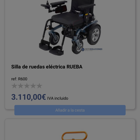
Silla de ruedas eléctrica RUEBA
ref: R600
3.110,00€
IVA incluido
Añadir a la cesta