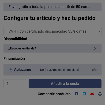
Envío gratis a toda la península partir de 50 euros.
Configura tu articulo y haz tu pedido
Disponibilidad
¿Recoges en tienda?
Financiación
Aplazame
De 2 a 30 meses (immediata)
+ info
Añadir a la cesta
Compartir producto