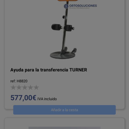
Ayuda para la transferencia TURNER
ref: H8820
577,00€
IVA incluido
Añadir a la cesta