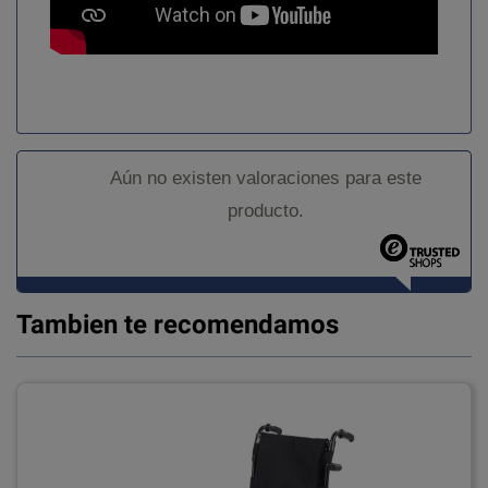
Aún no existen valoraciones para este
producto.
Tambien te recomendamos