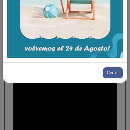
Cerrar