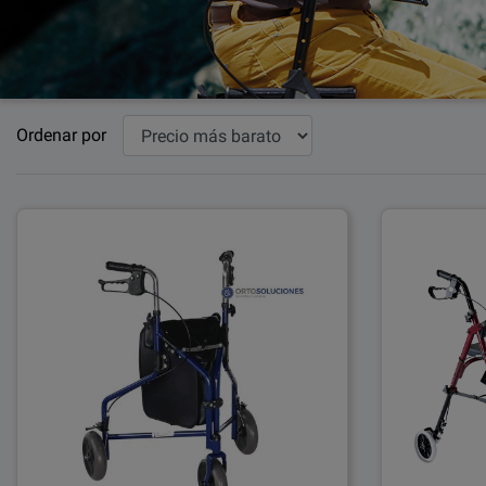
Ordenar por