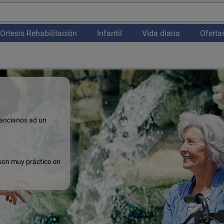
Ortesis Rehabilitación
Infantil
Vida diaria
Oferta
 ancianos ad un
 son muy práctico en