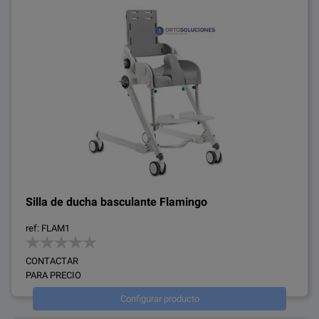
Silla de ducha basculante Flamingo
ref: FLAM1
CONTACTAR
PARA PRECIO
Configurar producto