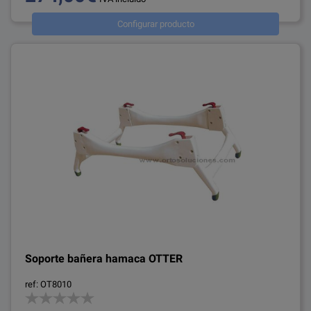
Configurar producto
Soporte bañera hamaca OTTER
ref: OT8010