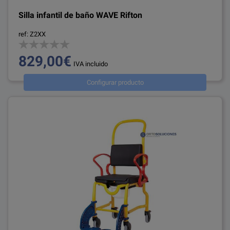
Silla infantil de baño WAVE Rifton
ref: Z2XX
829,00€
IVA incluido
Configurar producto