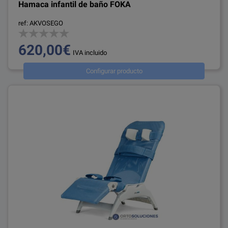
Hamaca infantil de baño FOKA
ref: AKVOSEGO
620,00€
IVA incluido
Configurar producto