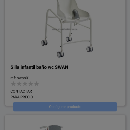
Silla infantil baño wc SWAN
ref: swan01
CONTACTAR
PARA PRECIO
Configurar producto