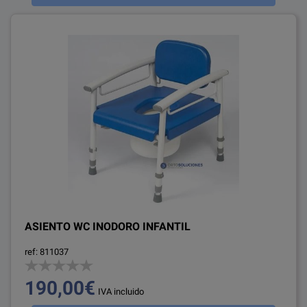
ASIENTO WC INODORO INFANTIL
ref: 811037
190,00€
IVA incluido