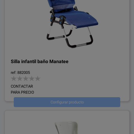
Silla infantil baño Manatee
ref: 882005
CONTACTAR
PARA PRECIO
Configurar producto