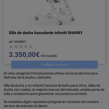
Silla de ducha basculante infantil SHARKY
ref: SHARKY
3.350,00€
IVA incluido
Configurar producto
En esta categoría Ortosoluciones ofrece varios productos para
disfrutar de la ducha o del baño.
Silla de ducha y wc infantil, hamaca de baño para niños, sillas de
ducha con ruedas, la mejores marcas del mercado, amplia gama de
talla y accesorios para garantizar una postura correcta.
Se necesitas algún repuestos póngase en contacto con nuestro
servicio de atención al cliente.