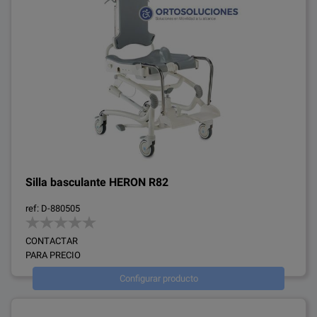
Silla basculante HERON R82
ref: D-880505
CONTACTAR
PARA PRECIO
Configurar producto