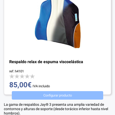
Respaldo relax de espuma viscoelástica
ref: h4101
85,00€
IVA incluido
Configurar producto
La gama de respaldos Jay® 3 presenta una amplia variedad de
contornos y alturas de soporte (desde torácico inferior hasta nivel
hombros).