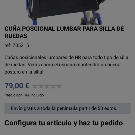
CUÑA POSCIONAL LUMBAR PARA SILLA DE
RUEDAS
ref: 705215
Cuñas posicionales lumbares de HR para todo tipo de silla
de ruedas. Verás como el usuario mantendrá un buena
postura en la silla!
79,00 €
Precio con IVA incluido
Envío gratis a toda la península partir de 50 euros.
Configura tu articulo y haz tu pedido