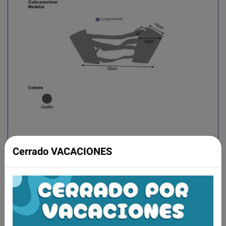
Cerrado VACACIONES