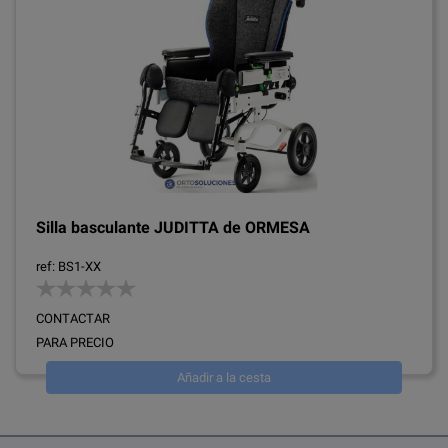
Silla basculante JUDITTA de ORMESA
ref: BS1-XX
CONTACTAR
PARA PRECIO
Añadir a la cesta