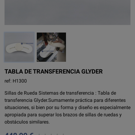
TABLA DE TRANSFERENCIA GLYDER
ref: H1300
Sillas de Rueda Sistemas de transferencia : Tabla de
transferencia Glyder.Sumamente práctica para diferentes
situaciones, si bien por su forma y diseño es especialmente
apropiada para superar los brazos de sillas de ruedas y
obstáculos similares.