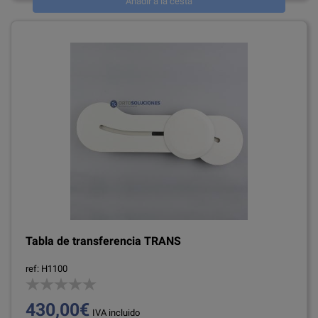
Añadir a la cesta
Tabla de transferencia TRANS
ref: H1100
430,00€
IVA incluido