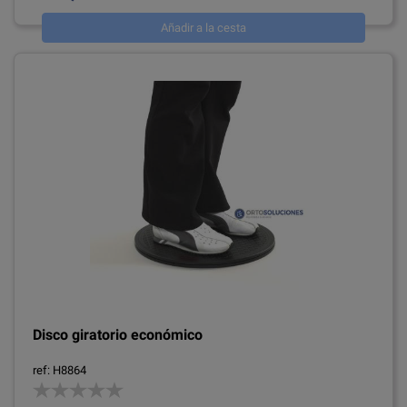
Añadir a la cesta
Disco giratorio económico
ref: H8864