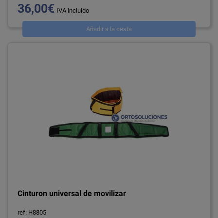
36,00€
IVA incluido
Añadir a la cesta
Cinturon universal de movilizar
ref: H8805