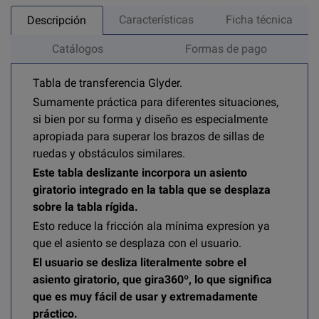
Características
Ficha técnica
Descripción
Catálogos
Formas de pago
Tabla de transferencia Glyder.
Sumamente práctica para diferentes situaciones,
si bien por su forma y diseño es especialmente
apropiada para superar los brazos de sillas de
ruedas y obstáculos similares.
Este tabla deslizante incorpora un asiento
giratorio integrado en la tabla que se desplaza
sobre la tabla rígida.
Esto reduce la fricción ala mínima expresíon ya
que el asiento se desplaza con el usuario.
El usuario se desliza literalmente sobre el
asiento giratorio, que gira360º, lo que significa
que es muy fácil de usar y extremadamente
práctico.