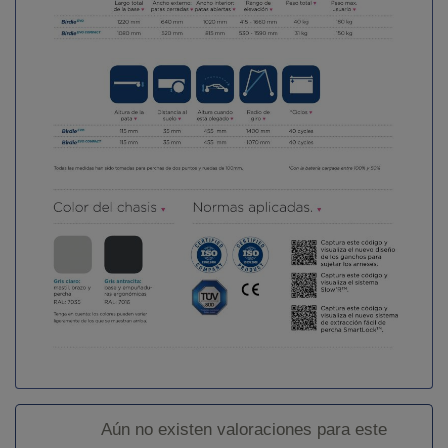
Aún no existen valoraciones para este