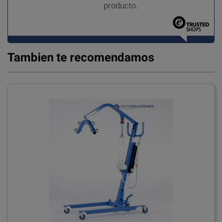
producto.
Tambien te recomendamos