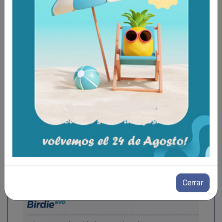
Cerrar