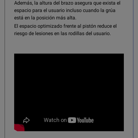
Además, la altura del brazo asegura que exista el
espacio para el usuario incluso cuando la grúa
está en la posición más alta.
El espacio optimizado frente al pistón reduce el
riesgo de lesiones en las rodillas del usuario.