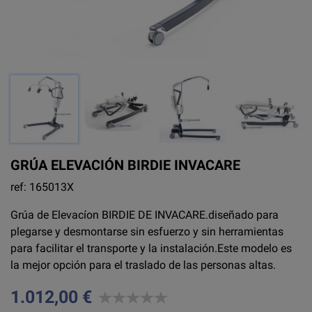
GRÚA ELEVACIÓN BIRDIE INVACARE
ref: 165013X
Grúa de Elevacíon BIRDIE DE INVACARE.diseñado para
plegarse y desmontarse sin esfuerzo y sin herramientas
para facilitar el transporte y la instalación.Este modelo es
la mejor opción para el traslado de las personas altas.
1.012,00 €