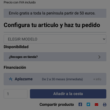
Precio con IVA incluido
Envío gratis a toda la península partir de 50 euros.
Configura tu articulo y haz tu pedido
Disponibilidad
¿Recoges en tienda?
Financiación
Aplazame
De 2 a 30 meses (immediata)
+ info
Añadir a la cesta
Compartir producto