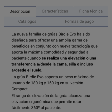
Características
Ficha técnica
Descripción
Catálogos
Formas de pago
La nueva familia de grúas Birdie Evo ha sido
diseñada para ofrecer una amplia gama de
beneficios en conjunto con nueva tecnología que
aporta la máxima comodidad y seguridad al
paciente cuando
se realiza una elevación o una
transferencia a/desde la cama, silla o incluso
a/desde el suelo.
La grúa Birdie Evo soporta un peso máximo de
usuario de 180 kg y 150 kg en su versión
Compact.
El rango de elevación de la grúa alcanza una
elevación ergonómica que permite rotar
fácilmente 360º al paciente.