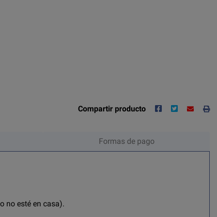
Compartir producto
Formas de pago
do no esté en casa).