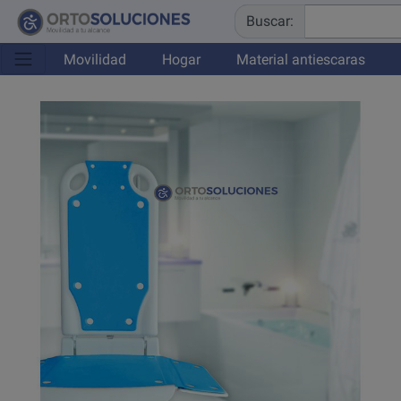
Buscar:
Movilidad
Hogar
Material antiescaras