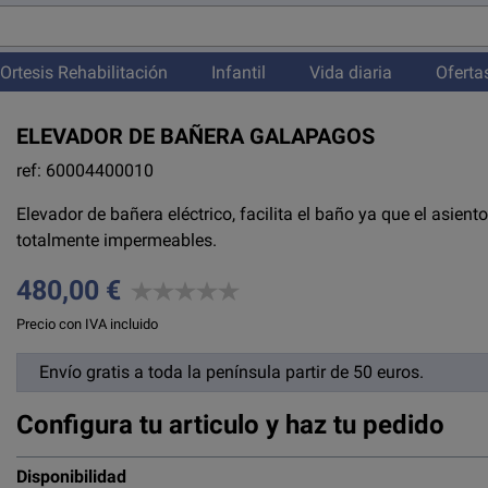
Ortesis Rehabilitación
Infantil
Vida diaria
Oferta
ELEVADOR DE BAÑERA GALAPAGOS
ref: 60004400010
Elevador de bañera eléctrico, facilita el baño ya que el asien
totalmente impermeables.
480,00 €
Precio con IVA incluido
Envío gratis a toda la península partir de 50 euros.
Configura tu articulo y haz tu pedido
Disponibilidad