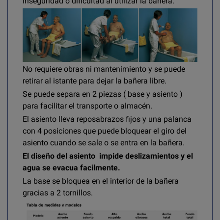
inseguridad o dificultad al utilizar la bañera.
No requiere obras ni mantenimiento y se puede
retirar al istante para dejar la bañera libre.
Se puede separa en 2 piezas ( base y asiento )
para facilitar el transporte o almacén.
El asiento lleva reposabrazos fijos y una palanca
con 4 posiciones que puede bloquear el giro del
asiento cuando se sale o se entra en la bañera.
El diseño del asiento impide deslizamientos y el
agua se evacua facilmente.
La base se bloquea en el interior de la bañera
gracias a 2 tornillos.