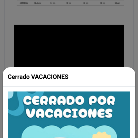
Cerrado VACACIONES