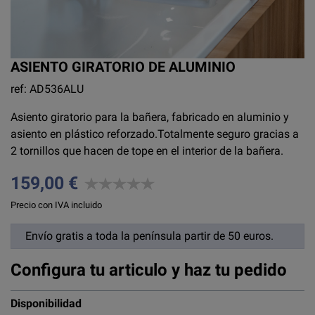
ASIENTO GIRATORIO DE ALUMINIO
ref: AD536ALU
Asiento giratorio para la bañera, fabricado en aluminio y
asiento en plástico reforzado.Totalmente seguro gracias a
2 tornillos que hacen de tope en el interior de la bañera.
159,00 €
Precio con IVA incluido
Envío gratis a toda la península partir de 50 euros.
Configura tu articulo y haz tu pedido
Disponibilidad