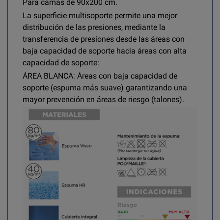
Para camas de 90x200 cm.
La superficie multisoporte permite una mejor
distribución de las presiones, mediante la
transferencia de presiones desde las áreas con
baja capacidad de soporte hacia áreas con alta
capacidad de soporte:
ÁREA BLANCA: Áreas con baja capacidad de
soporte (espuma más suave) garantizando una
mayor prevención en áreas de riesgo (talones).