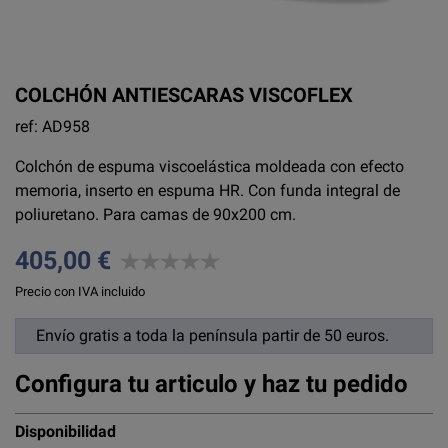
COLCHÓN ANTIESCARAS VISCOFLEX
ref: AD958
Colchón de espuma viscoelástica moldeada con efecto
memoria, inserto en espuma HR. Con funda integral de
poliuretano. Para camas de 90x200 cm.
405,00 €
Precio con IVA incluido
Envío gratis a toda la península partir de 50 euros.
Configura tu articulo y haz tu pedido
Disponibilidad