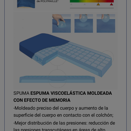
SPUMA
ESPUMA VISCOELÁSTICA MOLDEADA
CON EFECTO DE MEMORIA
-Moldeado preciso del cuerpo y aumento de la
superficie del cuerpo en contacto con el colchón;
-Mejor distribución de las presiones: reducción de
las presiones transcutáneas en áreas de alto