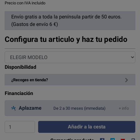
Precio con IVA incluido
Envío gratis a toda la península partir de 50 euros.
(Gastos de envío 6 €)
Configura tu articulo y haz tu pedido
Disponibilidad
¿Recoges en tienda?
Financiación
Aplazame
De 2 a 30 meses (immediata)
+ info
Añadir a la cesta