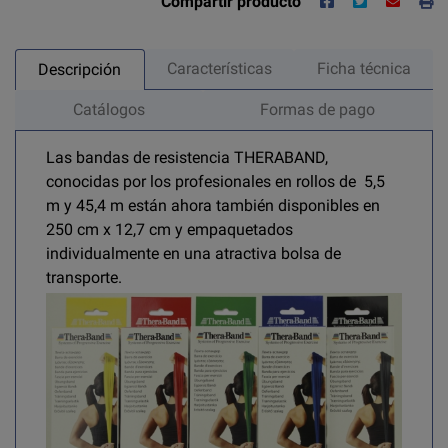
Compartir producto
Características
Ficha técnica
Descripción
Catálogos
Formas de pago
Las bandas de resistencia THERABAND,
conocidas por los profesionales en rollos de 5,5
m y 45,4 m están ahora también disponibles en
250 cm x 12,7 cm y empaquetados
individualmente en una atractiva bolsa de
transporte.