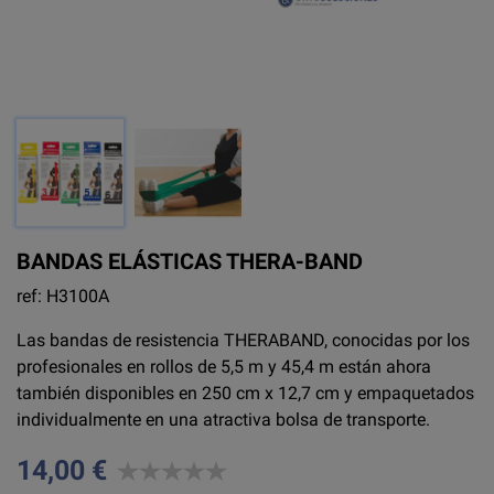
BANDAS ELÁSTICAS THERA-BAND
ref: H3100A
Las bandas de resistencia THERABAND, conocidas por los
profesionales en rollos de 5,5 m y 45,4 m están ahora
también disponibles en 250 cm x 12,7 cm y empaquetados
individualmente en una atractiva bolsa de transporte.
14,00 €