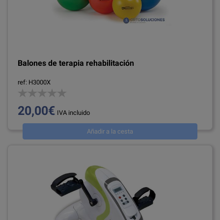
Balones de terapia rehabilitación
ref: H3000X
20,00€
IVA incluido
Añadir a la cesta