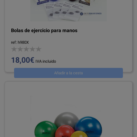
Bolas de ejercicio para manos
ref: h980X
18,00€
IVA incluido
Añadir a la cesta