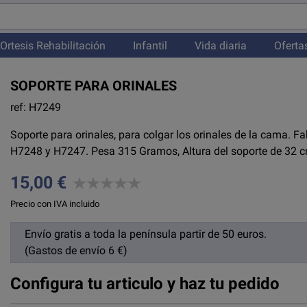
Ortesis Rehabilitación
Infantil
Vida diaria
Oferta
SOPORTE PARA ORINALES
ref: H7249
Soporte para orinales, para colgar los orinales de la cama. F
H7248 y H7247. Pesa 315 Gramos, Altura del soporte de 32 
15,00 €
Precio con IVA incluido
Envío gratis a toda la península partir de 50 euros.
(Gastos de envío 6 €)
Configura tu articulo y haz tu pedido