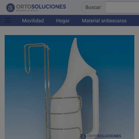
Buscar:
Movilidad
Hogar
Material antiescaras