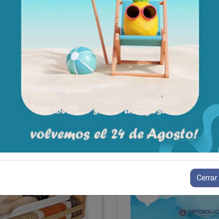
Aún no existen valoraciones para este producto.
Cerrar