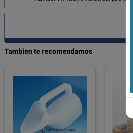
Tambien te recomendamos