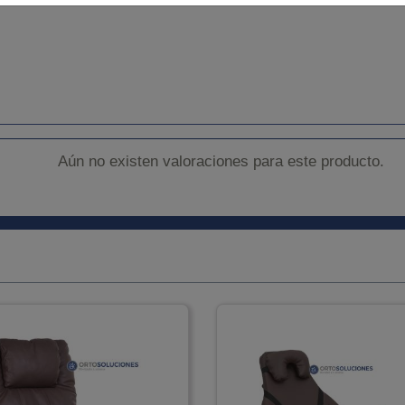
Aún no existen valoraciones para este producto.