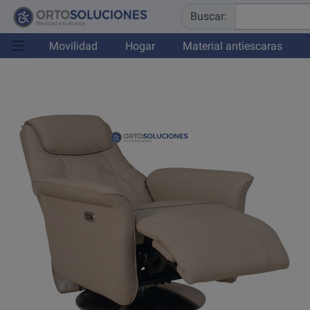
Buscar:
Movilidad
Hogar
Material antiescaras