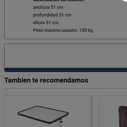
anchura 51 cm
profundidad 51 cm
altura 51 cm.
Peso máximo usuario: 130 kg.
Tambien te recomendamos