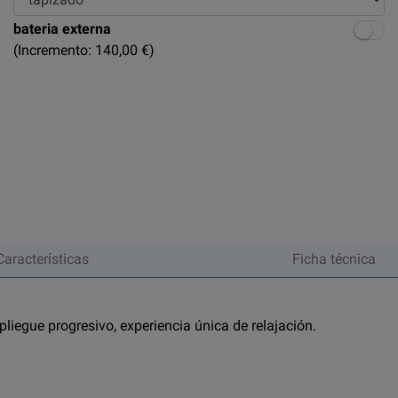
bateria externa
(Incremento: 140,00 €)
Características
Ficha técnica
pliegue progresivo, experiencia única de relajación.