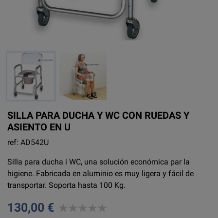
SILLA PARA DUCHA Y WC CON RUEDAS Y
ASIENTO EN U
ref: AD542U
Silla para ducha i WC, una solución económica par la
higiene. Fabricada en aluminio es muy ligera y fácil de
transportar. Soporta hasta 100 Kg.
130,00 €