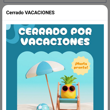
Cerrado VACACIONES
Aún no existen valoraciones para este
producto.
Tambien te recomendamos