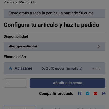
Precio con IVA incluido
Envío gratis a toda la península partir de 50 euros.
Configura tu articulo y haz tu pedido
Disponibilidad
¿Recoges en tienda?
Financiación
Aplazame
De 2 a 30 meses (immediata)
+ info
Añadir a la cesta
Compartir producto