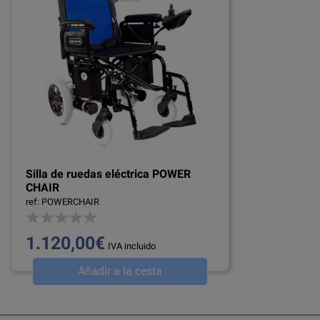
Silla de ruedas eléctrica POWER
CHAIR
ref: POWERCHAIR
1.120,00€
IVA incluido
Añadir a la cesta