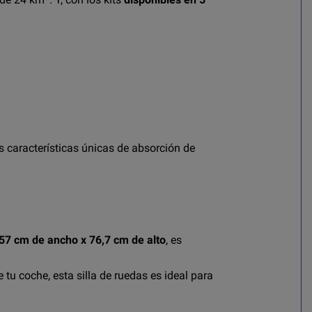
 características únicas de absorción de
 57 cm de ancho x 76,7 cm de alto
, es
 tu coche, esta silla de ruedas es ideal para