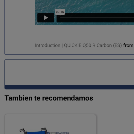
Introduction | QUICKIE Q50 R Carbon (ES)
fro
Tambien te recomendamos