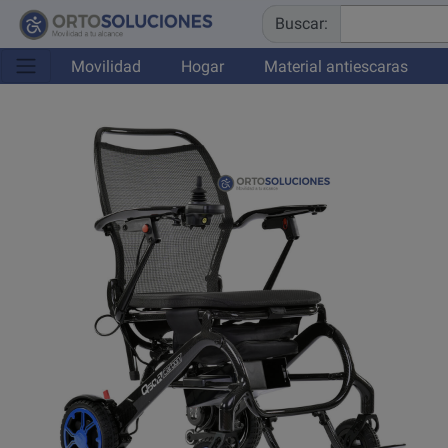
Buscar:
Movilidad
Hogar
Material antiescaras