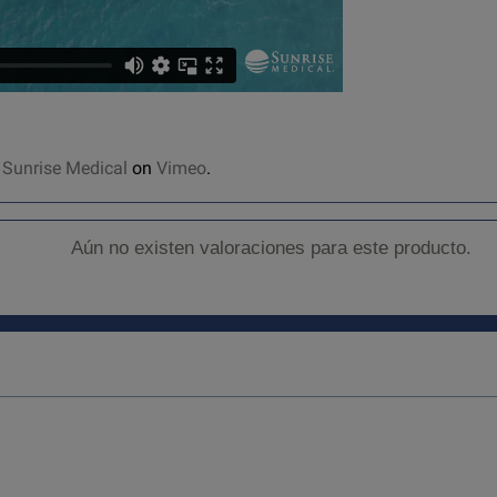
m
Sunrise Medical
on
Vimeo
.
Aún no existen valoraciones para este producto.