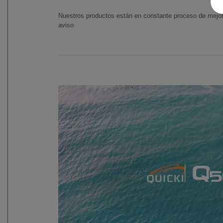
Nuestros productos están en constante proceso de mejora
aviso