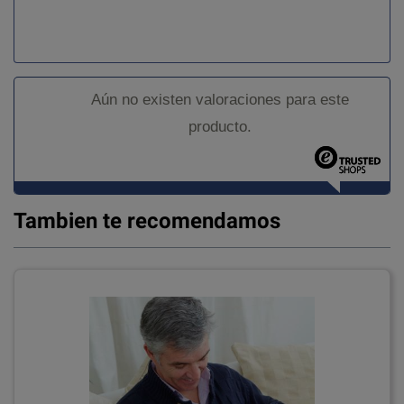
Aún no existen valoraciones para este
producto.
Tambien te recomendamos