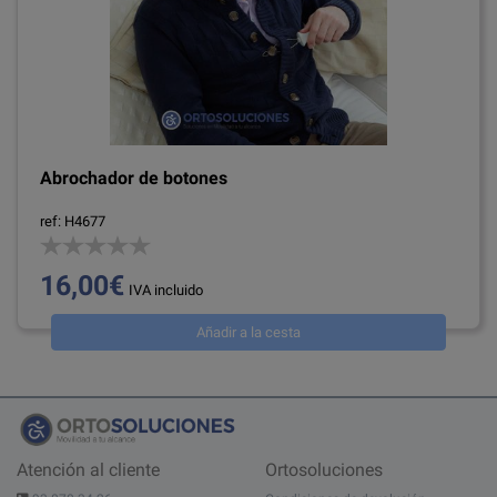
Abrochador de botones
ref: H4677
16,00€
IVA incluido
Añadir a la cesta
Atención al cliente
Ortosoluciones