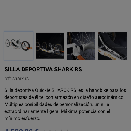
SILLA DEPORTIVA SHARK RS
ref: shark rs
Silla deportiva Quickie SHARCK RS, es la handbike para los
deportistas de élite. con armazón en diseño aerodinámico.
Múltiples posibilidades de personalización. un silla
extraordinariamente ligera. Máxima potencia con el
mínimo esfuerzo.