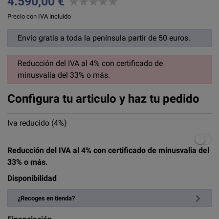
4.590,00 €
Precio con IVA incluido
Envío gratis a toda la península partir de 50 euros.
Reducción del IVA al 4% con certificado de
minusvalia del 33% o más.
Configura tu articulo y haz tu pedido
Iva reducido (4%)
Reducción del IVA al 4% con certificado de minusvalia del
33% o más.
Disponibilidad
¿Recoges en tienda?