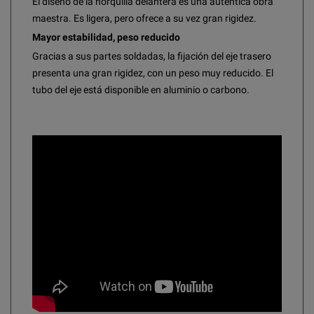
El diseño de la horquilla delantera es una auténtica obra
maestra. Es ligera, pero ofrece a su vez gran rigidez.
Mayor estabilidad, peso reducido
Gracias a sus partes soldadas, la fijación del eje trasero
presenta una gran rigidez, con un peso muy reducido. El
tubo del eje está disponible en aluminio o carbono.