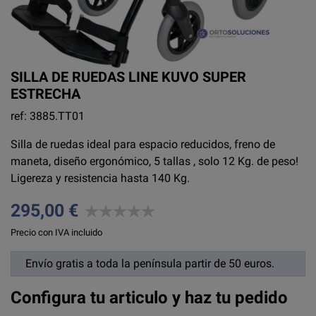
SILLA DE RUEDAS LINE KUVO SUPER
ESTRECHA
ref: 3885.TT01
Silla de ruedas ideal para espacio reducidos, freno de
maneta, diseño ergonómico, 5 tallas , solo 12 Kg. de peso!
Ligereza y resistencia hasta 140 Kg.
295,00 €
Precio con IVA incluido
Envío gratis a toda la península partir de 50 euros.
Configura tu articulo y haz tu pedido