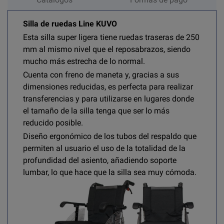
Silla de ruedas Line KUVO
Esta silla super ligera tiene ruedas traseras de 250
mm al mismo nivel que el reposabrazos, siendo
mucho más estrecha de lo normal.
Cuenta con freno de maneta y, gracias a sus
dimensiones reducidas, es perfecta para realizar
transferencias y para utilizarse en lugares donde
el tamaño de la silla tenga que ser lo más
reducido posible.
Diseño ergonómico de los tubos del respaldo que
permiten al usuario el uso de la totalidad de la
profundidad del asiento, añadiendo soporte
lumbar, lo que hace que la silla sea muy cómoda.