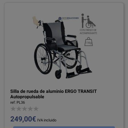
Silla de rueda de aluminio ERGO TRANSIT
Autopropulsable
ref: PL36
249,00€
IVA incluido