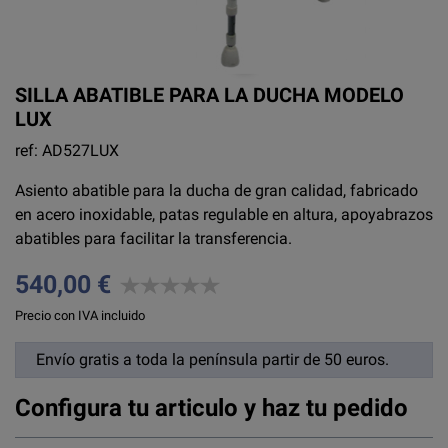
SILLA ABATIBLE PARA LA DUCHA MODELO
LUX
ref: AD527LUX
Asiento abatible para la ducha de gran calidad, fabricado
en acero inoxidable, patas regulable en altura, apoyabrazos
abatibles para facilitar la transferencia.
540,00 €
Precio con IVA incluido
Envío gratis a toda la península partir de 50 euros.
Configura tu articulo y haz tu pedido