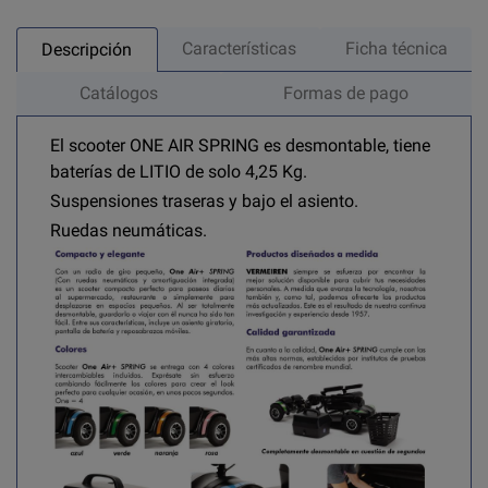
Características
Ficha técnica
Descripción
Catálogos
Formas de pago
El scooter ONE AIR SPRING es desmontable, tiene
baterías de LITIO de solo 4,25 Kg.
Suspensiones traseras y bajo el asiento.
Ruedas neumáticas.