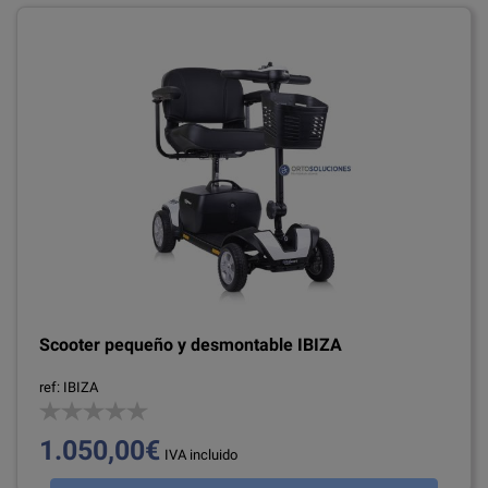
Scooter pequeño y desmontable IBIZA
ref: IBIZA
1.050,00€
IVA incluido