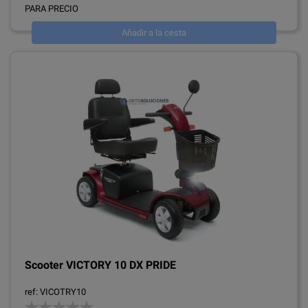
PARA PRECIO
Añadir a la cesta
Scooter VICTORY 10 DX PRIDE
ref: VICOTRY10