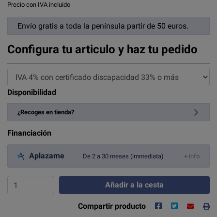
Precio con IVA incluido
Envío gratis a toda la península partir de 50 euros.
Configura tu articulo y haz tu pedido
Disponibilidad
¿Recoges en tienda?
Financiación
Aplazame
De 2 a 30 meses (immediata)
+ info
Añadir a la cesta
Compartir producto