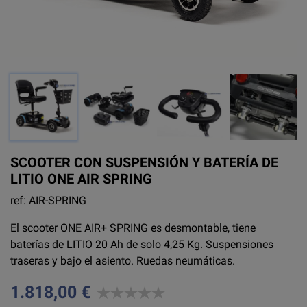
SCOOTER CON SUSPENSIÓN Y BATERÍA DE
LITIO ONE AIR SPRING
ref: AIR-SPRING
El scooter ONE AIR+ SPRING es desmontable, tiene
baterías de LITIO 20 Ah de solo 4,25 Kg. Suspensiones
traseras y bajo el asiento. Ruedas neumáticas.
1.818,00 €