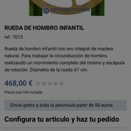
RUEDA DE HOMBRO INFANTIL
ref: 7013
Rueda de hombro infantil con aro integral de madera
natural. Para trabajar la circunducción de hombro,
realizando un movimiento completo del mismo y escápula
de rotación. Diámetro de la rueda 67 cm.
468,00 €
Precio con IVA incluido
Envío gratis a toda la península partir de 50 euros.
Configura tu articulo y haz tu pedido