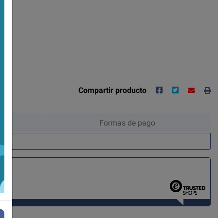
Compartir producto
Formas de pago