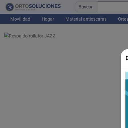
Buscar:
Movilidad
Hogar
Material antiescaras
Ortes