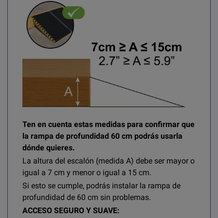
Ten en cuenta estas medidas para confirmar que
la rampa de profundidad 60 cm podrás usarla
dónde quieres.
La altura del escalón (medida A) debe ser mayor o
igual a 7 cm y menor o igual a 15 cm.
Si esto se cumple, podrás instalar la rampa de
profundidad de 60 cm sin problemas.
ACCESO SEGURO Y SUAVE: