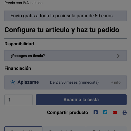
Precio con IVA incluido
Envío gratis a toda la península partir de 50 euros.
Configura tu articulo y haz tu pedido
Disponibilidad
¿Recoges en tienda?
Financiación
Aplazame
De 2 a 30 meses (immediata)
+ info
Añadir a la cesta
Compartir producto