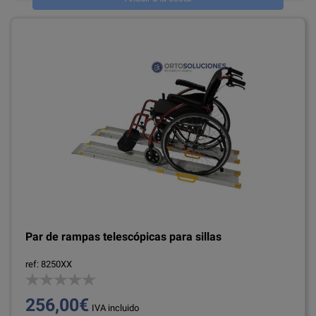
Par de rampas telescópicas para sillas
ref: 8250XX
256,00€
IVA incluido