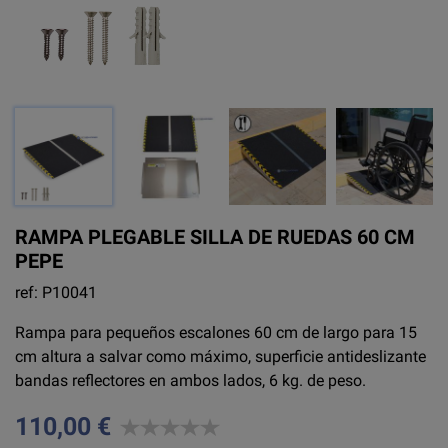
RAMPA PLEGABLE SILLA DE RUEDAS 60 CM
PEPE
ref: P10041
Rampa para pequeños escalones 60 cm de largo para 15
cm altura a salvar como máximo, superficie antideslizante
bandas reflectores en ambos lados, 6 kg. de peso.
110,00 €