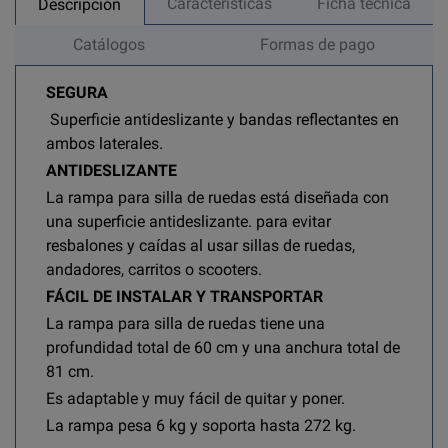
Características
Ficha técnica
Descripción
Catálogos
Formas de pago
SEGURA
Superficie antideslizante y bandas reflectantes en
ambos laterales.
ANTIDESLIZANTE
La rampa para silla de ruedas está diseñada con
una superficie antideslizante. para evitar
resbalones y caídas al usar sillas de ruedas,
andadores, carritos o scooters.
FÁCIL DE INSTALAR Y TRANSPORTAR
La rampa para silla de ruedas tiene una
profundidad total de 60 cm y una anchura total de
81 cm.
Es adaptable y muy fácil de quitar y poner.
La rampa pesa 6 kg y soporta hasta 272 kg.