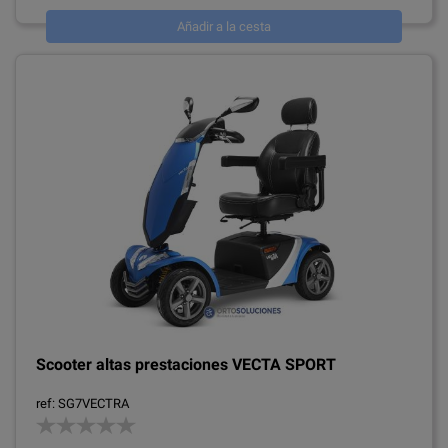
Añadir a la cesta
Scooter altas prestaciones VECTA SPORT
ref: SG7VECTRA