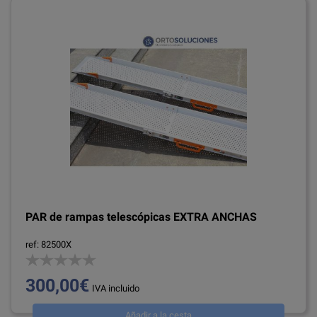
PAR de rampas telescópicas EXTRA ANCHAS
ref: 82500X
300,00€
IVA incluido
Añadir a la cesta