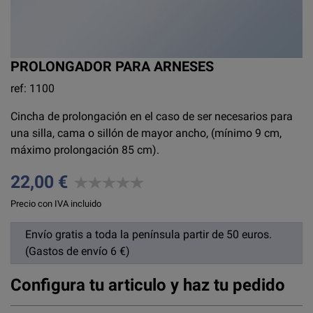
PROLONGADOR PARA ARNESES
ref: 1100
Cincha de prolongación en el caso de ser necesarios para
una silla, cama o sillón de mayor ancho, (mínimo 9 cm,
máximo prolongación 85 cm).
22,00 €
Precio con IVA incluido
Envío gratis a toda la península partir de 50 euros.
(Gastos de envío 6 €)
Configura tu articulo y haz tu pedido