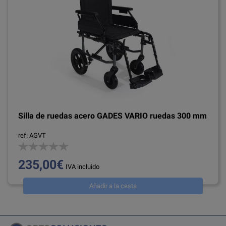
Silla de ruedas acero GADES VARIO ruedas 300 mm
ref: AGVT
235,00€
IVA incluido
Añadir a la cesta