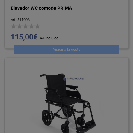
Elevador WC comode PRIMA
ref: 811008
115,00€
IVA incluido
Añadir a la cesta