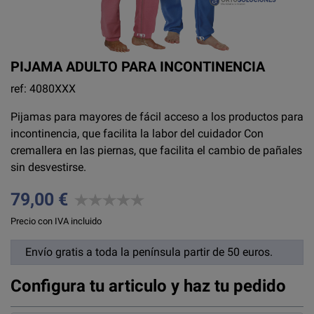
PIJAMA ADULTO PARA INCONTINENCIA
ref: 4080XXX
Pijamas para mayores de fácil acceso a los productos para
incontinencia, que facilita la labor del cuidador Con
cremallera en las piernas, que facilita el cambio de pañales
sin desvestirse.
79,00 €
Precio con IVA incluido
Envío gratis a toda la península partir de 50 euros.
Configura tu articulo y haz tu pedido