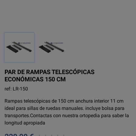
PAR DE RAMPAS TELESCÓPICAS
ECONÓMICAS 150 CM
ref: LR-150
Rampas telescópicas de 150 cm anchura interior 11 cm
ideal para sillas de ruedas manuales. incluye bolsa para
transportes.Contactas con nuestra ortopedia para saber la
longitud apropiada