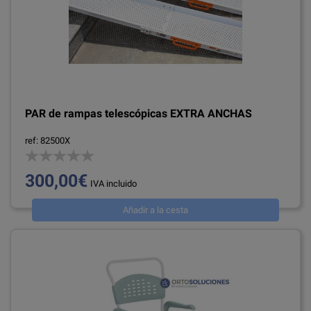
PAR de rampas telescópicas EXTRA ANCHAS
ref: 82500X
300,00€
IVA incluido
Añadir a la cesta