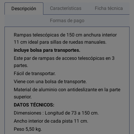
Características
Ficha técnica
Descripción
Formas de pago
Rampas telescópicas de 150 cm anchura interior
11 cm ideal para sillas de ruedas manuales.
incluye bolsa para transportes.
Este par de rampas de acceso telescópicas en 3
partes.
Fácil de transportar.
Viene con una bolsa de transporte.
Material de aluminio con antideslizante en la parte
superior.
DATOS TÉCNICOS:
Dimensiones : Longitud de 73 a 150 cm.
Ancho interior de cada pista 11 cm.
Peso 5,50 kg.