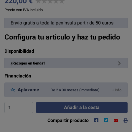
220,00 €
Precio con IVA incluido
Envío gratis a toda la península partir de 50 euros.
Configura tu articulo y haz tu pedido
Disponibilidad
¿Recoges en tienda?
Financiación
Aplazame
De 2 a 30 meses (immediata)
+ info
Añadir a la cesta
Compartir producto