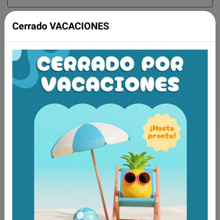
Cerrado VACACIONES
Aún no existen valoraciones para este
producto.
Tambien te recomendamos