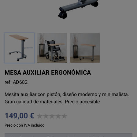
MESA AUXILIAR ERGONÓMICA
ref: AD682
Mesita auxiliar con pistón, diseño moderno y minimalista.
Gran calidad de materiales. Precio accesible
149,00 €
Precio con IVA incluido