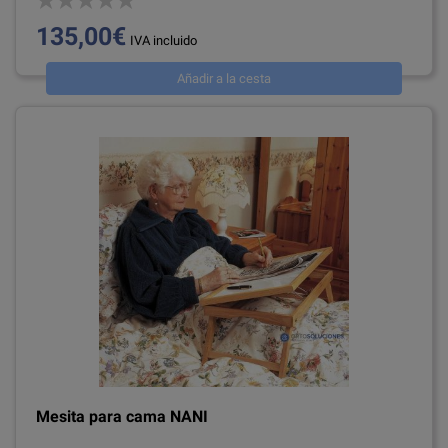
135,00€
IVA incluido
Añadir a la cesta
Mesita para cama NANI