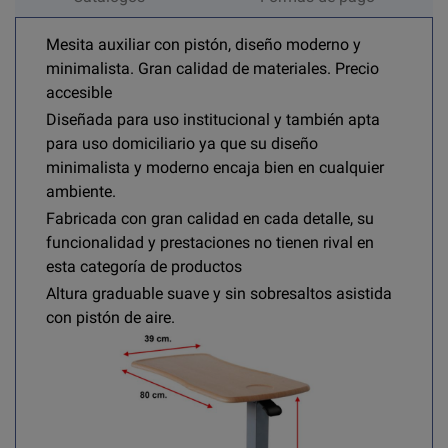
Mesita auxiliar con pistón, diseño moderno y
minimalista. Gran calidad de materiales.
Precio
accesible
Diseñada para uso institucional y también apta
para uso domiciliario ya que su diseño
minimalista y moderno encaja bien en cualquier
ambiente.
Fabricada con gran calidad en cada detalle, su
funcionalidad y prestaciones no tienen rival en
esta categoría de productos
Altura graduable suave y sin sobresaltos asistida
con pistón de aire.