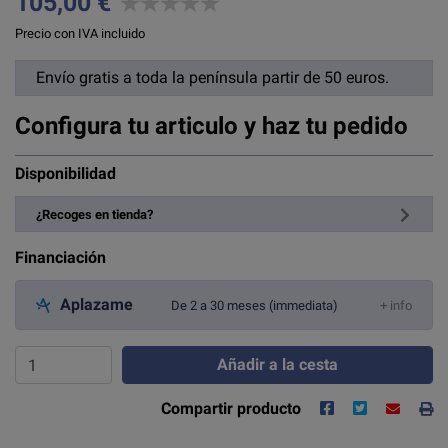
105,00 €
Precio con IVA incluido
Envío gratis a toda la península partir de 50 euros.
Configura tu articulo y haz tu pedido
Disponibilidad
¿Recoges en tienda?
Financiación
Aplazame
De 2 a 30 meses (immediata)
+ info
Añadir a la cesta
Compartir producto