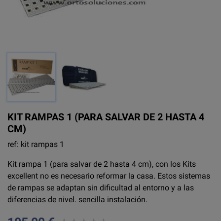
KIT RAMPAS 1 (PARA SALVAR DE 2 HASTA 4
CM)
ref: kit rampas 1
Kit rampa 1 (para salvar de 2 hasta 4 cm), con los Kits
excellent no es necesario reformar la casa. Estos sistemas
de rampas se adaptan sin dificultad al entorno y a las
diferencias de nivel. sencilla instalación.