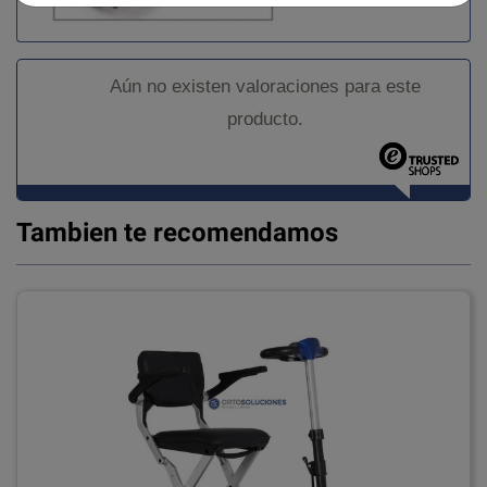
Aún no existen valoraciones para este
producto.
Tambien te recomendamos