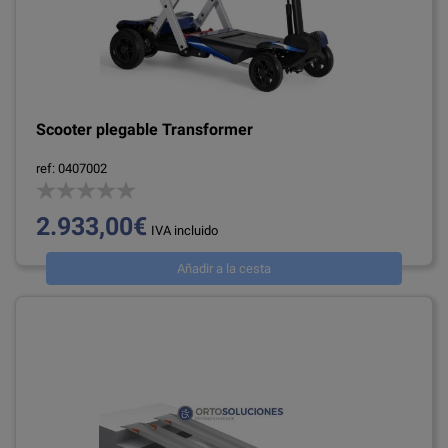
Scooter plegable Transformer
ref: 0407002
2.933,00€
IVA incluido
Añadir a la cesta