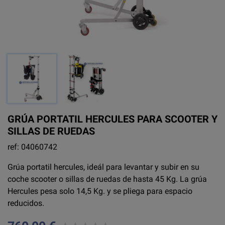
GRÚA PORTATIL HERCULES PARA SCOOTER Y
SILLAS DE RUEDAS
ref: 04060742
Grúa portatil hercules, ideál para levantar y subir en su
coche scooter o sillas de ruedas de hasta 45 Kg. La grúa
Hercules pesa solo 14,5 Kg. y se pliega para espacio
reducidos.