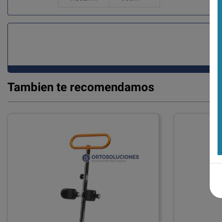
Tambien te recomendamos