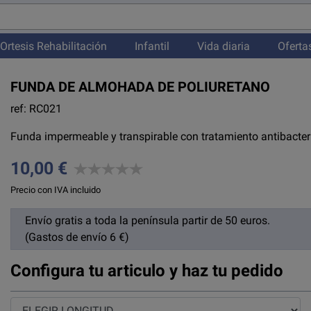
Ortesis Rehabilitación
Infantil
Vida diaria
Oferta
FUNDA DE ALMOHADA DE POLIURETANO
ref: RC021
Funda impermeable y transpirable con tratamiento antibacteri
10,00 €
Precio con IVA incluido
Envío gratis a toda la península partir de 50 euros.
(Gastos de envío 6 €)
Configura tu articulo y haz tu pedido