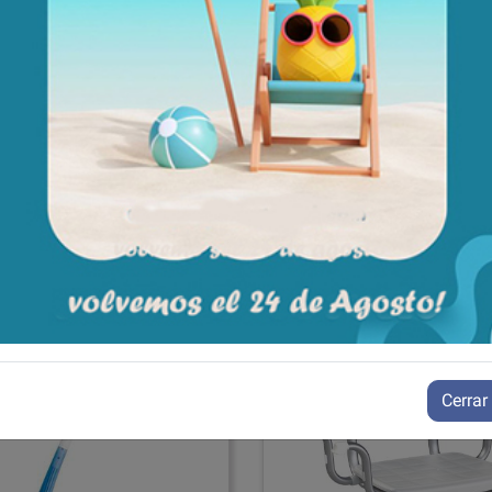
Aún no existen valoraciones para este producto.
Cerrar