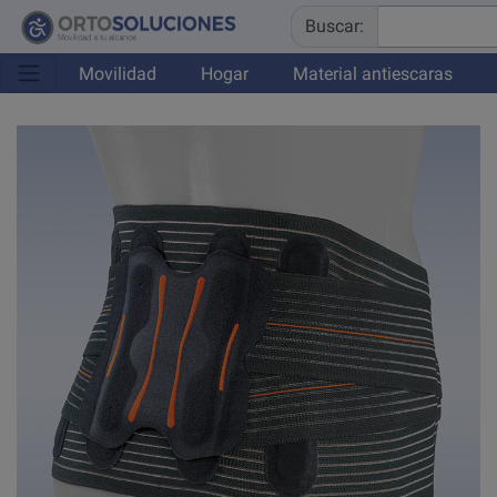
Buscar:
Movilidad
Hogar
Material antiescaras