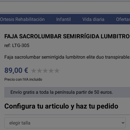
Ortesis Rehabilitación
Infantil
Vida diaria
Oferta
FAJA SACROLUMBAR SEMIRRÍGIDA LUMBITRO
ref: LTG-305
Faja sacrolumbar semirrígida lumbitron elite duo transpirable
89,00 €
Precio con IVA incluido
Envío gratis a toda la península partir de 50 euros.
Configura tu articulo y haz tu pedido