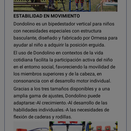
ESTABILIDAD EN MOVIMIENTO
Dondolino es un bipedestador vertical para niños
con necesidades especiales con estructura
basculante, diseñado y fabricado por Ormesa para
ayudar al niño a adquirir la posición erguida.
El uso de Dondolino en contextos de la vida
cotidiana facilita la participación activa del niño
en el entorno social, favoreciendo la movilidad de
los miembros superiores y de la cabeza, en
consonancia con el desarrollo motor individual.
Gracias a los tres tamaños disponibles y a una
amplia gama de ajustes, Dondolino puede
adaptarse:
-Al crecimiento.
-Al desarrollo de las
habilidades individuales.
-A las necesidades de
flexión de caderas y rodillas.