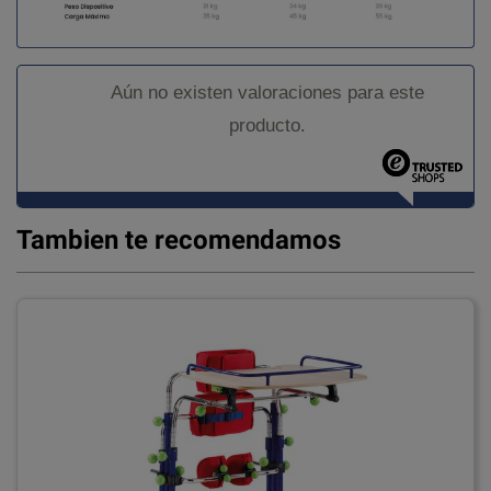
Aún no existen valoraciones para este
producto.
Tambien te recomendamos