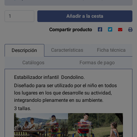
Añadir a la cesta
Compartir producto
Características
Ficha técnica
Descripción
Catálogos
Formas de pago
Estabilizador infantil Dondolino.
Diseñado para ser utilizado por el niño en todos
los lugares en los que desarrolle su actividad,
integrandolo plenamente en su ambiente.
3 tallas.