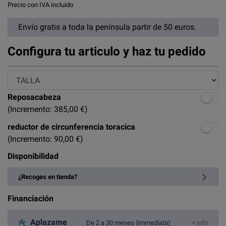
Precio con IVA incluido
Envío gratis a toda la península partir de 50 euros.
Configura tu articulo y haz tu pedido
Reposacabeza
(Incremento: 385,00 €)
reductor de circunferencia toracica
(Incremento: 90,00 €)
Disponibilidad
¿Recoges en tienda?
Financiación
Aplazame
De 2 a 30 meses (immediata)
+ info