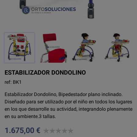
ESTABILIZADOR DONDOLINO
ref: BK1
Estabilizador Dondolino, Bipedestador plano inclinado.
Diseñado para ser utilizado por el niño en todos los lugares
en los que desarrolle su actividad, integrandolo plenamente
en su ambiente.3 tallas.
1.675,00 €