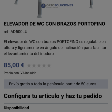
ELEVADOR DE WC CON BRAZOS PORTOFINO
ref: AD500LU
El elevador de WC con brazos PORTOFINO es regulable en
altura y ligeramente en ángulo de inclinación para facilitar
el levantamiento del inodoro
85,00 €
Precio con IVA incluido
Envío gratis a toda la península partir de 50 euros.
Configura tu articulo y haz tu pedido
Disponibilidad