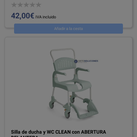
42,00€
IVA incluido
Añadir a la cesta
Silla de ducha y WC CLEAN con ABERTURA