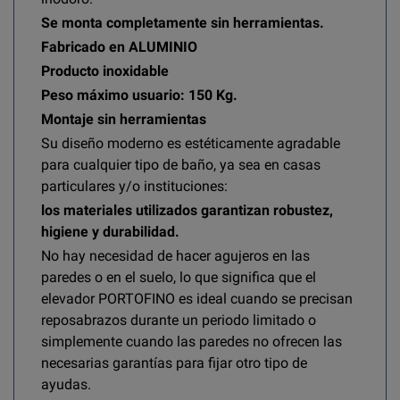
Se monta completamente sin herramientas.
Fabricado en ALUMINIO
Producto inoxidable
Peso máximo usuario: 150 Kg.
Montaje sin herramientas
Su diseño moderno es estéticamente agradable
para cualquier tipo de baño, ya sea en casas
particulares y/o instituciones:
los materiales utilizados garantizan robustez,
higiene y durabilidad.
No hay necesidad de hacer agujeros en las
paredes o en el suelo, lo que significa que el
elevador PORTOFINO es ideal cuando se precisan
reposabrazos durante un periodo limitado o
simplemente cuando las paredes no ofrecen las
necesarias garantías para fijar otro tipo de
ayudas.