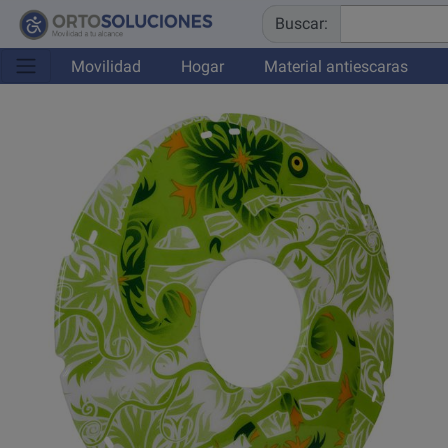
Buscar:
Movilidad
Hogar
Material antiescaras