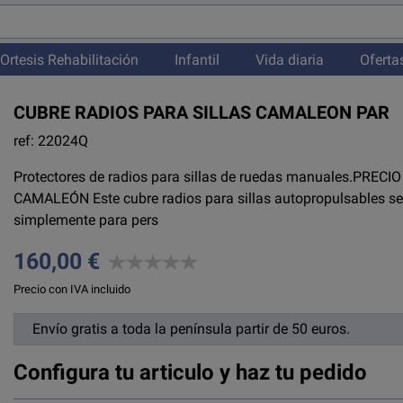
Ortesis Rehabilitación
Infantil
Vida diaria
Oferta
CUBRE RADIOS PARA SILLAS CAMALEON PAR
ref: 22024Q
Protectores de radios para sillas de ruedas manuales.PRECIO
CAMALEÓN Este cubre radios para sillas autopropulsables se 
simplemente para pers
160,00 €
Precio con IVA incluido
Envío gratis a toda la península partir de 50 euros.
Configura tu articulo y haz tu pedido