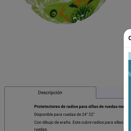
Descripción
Protetectores de radios para sillas de ruedas manu
Disponible para ruedas de 24" 22"
Con dibujo de araña. Este cubre radios para sillas au
ruedas.