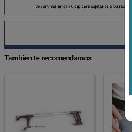
Se suministran con 6 clip para sujetarlos a los radios 
Tambien te recomendamos