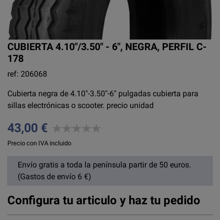
CUBIERTA 4.10"/3.50" - 6", NEGRA, PERFIL C-
178
ref: 206068
Cubierta negra de 4.10"-3.50"-6" pulgadas cubierta para
sillas electrónicas o scooter. precio unidad
43,00 €
Precio con IVA incluido
Envío gratis a toda la península partir de 50 euros.
(Gastos de envío 6 €)
Configura tu articulo y haz tu pedido