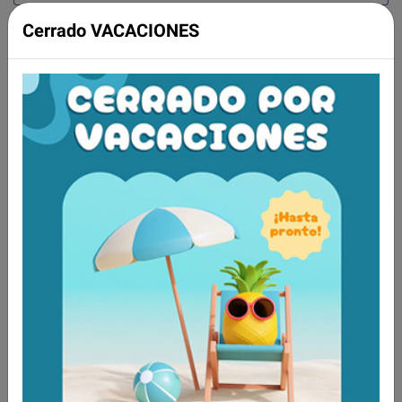
Cerrado VACACIONES
Aún no existen valoraciones para este
producto.
Tambien te recomendamos