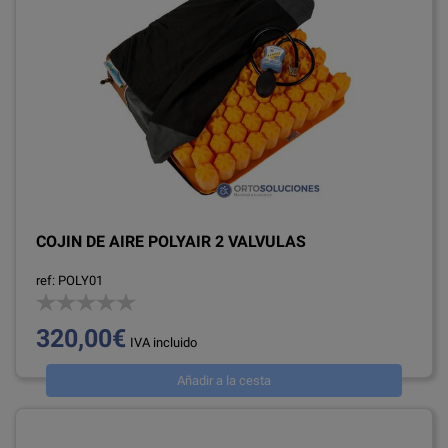
COJIN DE AIRE POLYAIR 2 VALVULAS
ref: POLY01
320,00€
IVA incluido
Añadir a la cesta