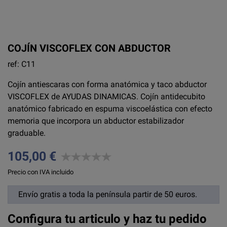
COJÍN VISCOFLEX CON ABDUCTOR
ref: C11
Cojín antiescaras con forma anatómica y taco abductor
VISCOFLEX de AYUDAS DINAMICAS. Cojín antidecubito
anatómico fabricado en espuma viscoelástica con efecto
memoria que incorpora un abductor estabilizador
graduable.
105,00 €
Precio con IVA incluido
Envío gratis a toda la península partir de 50 euros.
Configura tu articulo y haz tu pedido