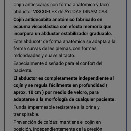
Cojín antiescaras con forma anatómica y taco
abductor VISCOFLEX de AYUDAS DINAMICAS.
Cojín antidecubito anatómico fabricado en
espuma viscoelástica con efecto memoria que
incorpora un abductor estabilizador graduable.
Este abducotr de forma anatómica se adapta a la
forma curvas de las piernas, con formas
redondeadas y suave al tacto.
Especialmente diseñado para el confort del
paciente.
El abductor es completamente independiente al
cojín y se regula fácilmente en profundidad (
aprox. 10 cm ) por medio de velcro, para
adaptarse a la morfología de cualquier paciente.
Funda impermeable resistente a la orina y
transpirable.
Prevención de caídas: mantiene el cojín en
posición, independientemente de la presión