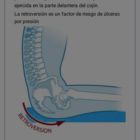
ejercida en la parte delantera del cojín.
La retroversión es un factor de riesgo de úlceras
por presión