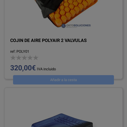
COJIN DE AIRE POLYAIR 2 VALVULAS
ref: POLY01
320,00€
IVA incluido
Añadir a la cesta