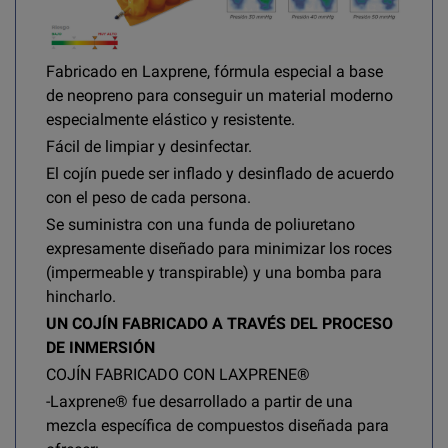
Fabricado en Laxprene, fórmula especial a base
de neopreno para conseguir un material moderno
especialmente elástico y resistente.
Fácil de limpiar y desinfectar.
El cojín puede ser inflado y desinflado de acuerdo
con el peso de cada persona.
Se suministra con una funda de poliuretano
expresamente diseñado para minimizar los roces
(impermeable y transpirable) y una bomba para
hincharlo.
UN COJÍN FABRICADO A TRAVÉS DEL PROCESO
DE INMERSIÓN
COJÍN FABRICADO CON LAXPRENE®
-Laxprene® fue desarrollado a partir de una
mezcla específica de compuestos diseñada para