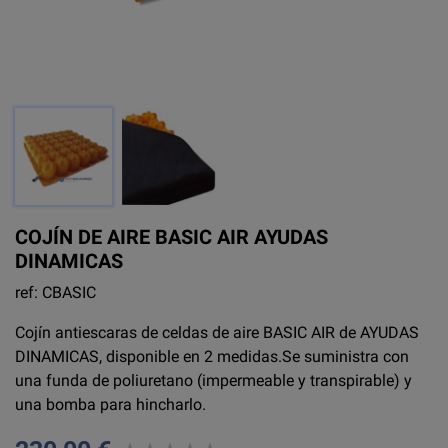
COJÍN DE AIRE BASIC AIR AYUDAS
DINAMICAS
ref: CBASIC
Cojín antiescaras de celdas de aire BASIC AIR de AYUDAS
DINAMICAS, disponible en 2 medidas.Se suministra con
una funda de poliuretano (impermeable y transpirable) y
una bomba para hincharlo.