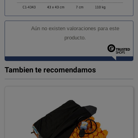
Aún no existen valoraciones para este
producto.
Tambien te recomendamos