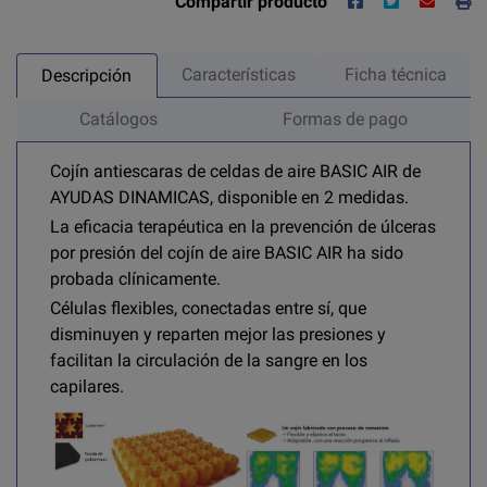
Compartir producto
Características
Ficha técnica
Descripción
Catálogos
Formas de pago
Cojín antiescaras de celdas de aire BASIC AIR de
AYUDAS DINAMICAS, disponible en 2 medidas.
La eficacia terapéutica en la prevención de úlceras
por presión del cojín de aire BASIC AIR ha sido
probada clínicamente.
Células flexibles, conectadas entre sí, que
disminuyen y reparten mejor las presiones y
facilitan la circulación de la sangre en los
capilares.