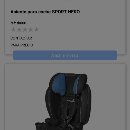
Asiento para coche SPORT HERO
ref: th880
CONTACTAR
PARA PRECIO
Añadir a la cesta