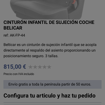
CINTURÓN INFANTIL DE SUJECIÓN COCHE
BELICAR
ref: AK-FP-44
Belticar es un cinturón de sujeción infantil que se acopla
directamente al respaldo del asiento proporcionando un
posicionamiento seguro. 3 tallas.
815,00 €
Precio con IVA incluido
Envío gratis a toda la península partir de 50 euros.
Configura tu articulo y haz tu pedido