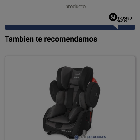
producto.
Tambien te recomendamos