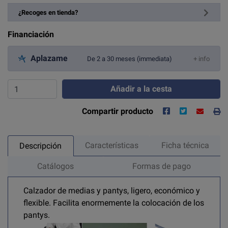
¿Recoges en tienda?
Financiación
Aplazame
De 2 a 30 meses (immediata)
+ info
Añadir a la cesta
Compartir producto
Características
Ficha técnica
Descripción
Catálogos
Formas de pago
Calzador de medias y pantys, ligero, económico y
flexible. Facilita enormemente la colocación de los
pantys.