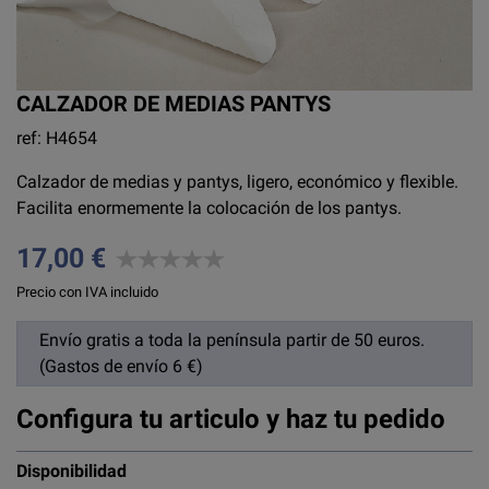
CALZADOR DE MEDIAS PANTYS
ref: H4654
Calzador de medias y pantys, ligero, económico y flexible.
Facilita enormemente la colocación de los pantys.
17,00 €
Precio con IVA incluido
Envío gratis a toda la península partir de 50 euros.
(Gastos de envío 6 €)
Configura tu articulo y haz tu pedido
Disponibilidad