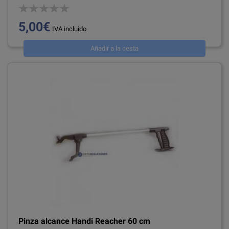
5,00€
IVA incluido
Añadir a la cesta
Pinza alcance Handi Reacher 60 cm