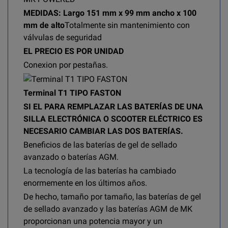
MEDIDAS: Largo 151 mm x 99 mm ancho x 100
mm de alto
Totalmente sin mantenimiento con
válvulas de seguridad
EL PRECIO ES POR UNIDAD
Conexion por pestañas.
Terminal T1 TIPO FASTON
SI EL PARA REMPLAZAR LAS BATERÍAS DE UNA
SILLA ELECTRÓNICA O SCOOTER ELÉCTRICO ES
NECESARIO CAMBIAR LAS DOS BATERÍAS.
Beneficios de las baterías de gel de sellado
avanzado o baterías AGM.
La tecnología de las baterías ha cambiado
enormemente en los últimos años.
De hecho, tamaño por tamaño, las baterías de gel
de sellado avanzado y las baterías AGM de MK
proporcionan una potencia mayor y un