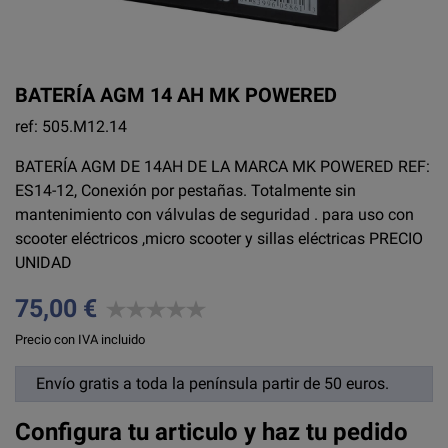
BATERÍA AGM 14 AH MK POWERED
ref: 505.M12.14
BATERÍA AGM DE 14AH DE LA MARCA MK POWERED REF:
ES14-12, Conexión por pestañas. Totalmente sin
mantenimiento con válvulas de seguridad . para uso con
scooter eléctricos ,micro scooter y sillas eléctricas PRECIO
UNIDAD
75,00 €
Precio con IVA incluido
Envío gratis a toda la península partir de 50 euros.
Configura tu articulo y haz tu pedido