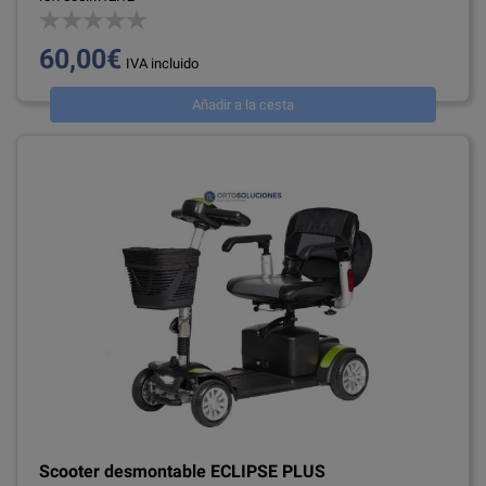
60,00€
IVA incluido
Añadir a la cesta
Scooter desmontable ECLIPSE PLUS