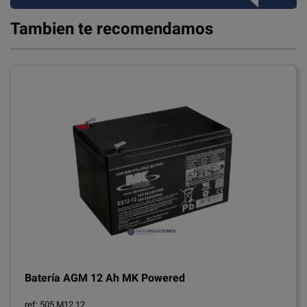
Tambien te recomendamos
Batería AGM 12 Ah MK Powered
ref: 505.M12.12