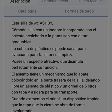
Características
Ficha técnica
Descripción
Catálogos
Formas de pago
Esta silla de wc ASHBY,
Cómoda silla con un inodoro incorporado con el
asiento acolchado y la patas son con altura
graduables.
La cubeta de plástico se puede sacar para
evacuarla para facilitar su limpieza.
Posee un aspecto atractivo que disimula
perfectamente su función.
El asiento tiene un mecanismo que lo abate
colocándolo en la parte trasera de la silla, dejando
libre un asiento de plástico y un orinal de 5 litros
con tapa y asidera para su transporte.
Cuando extraemos el orinal, un dispositivo impide
que la tapa que lo cierra se abra de forma
involuntaria.