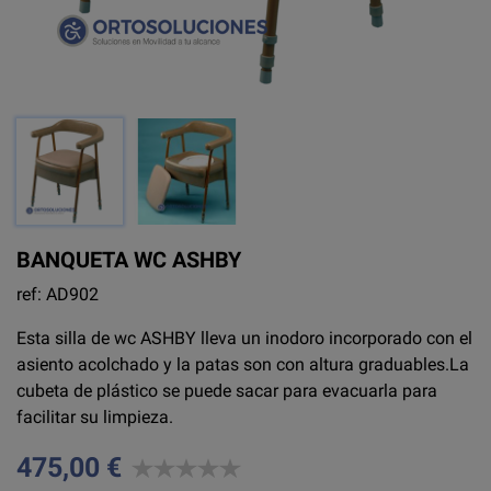
BANQUETA WC ASHBY
ref: AD902
Esta silla de wc ASHBY lleva un inodoro incorporado con el
asiento acolchado y la patas son con altura graduables.La
cubeta de plástico se puede sacar para evacuarla para
facilitar su limpieza.
475,00 €