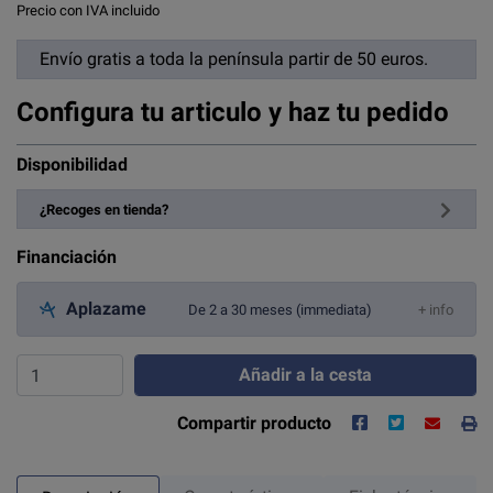
Precio con IVA incluido
Envío gratis a toda la península partir de 50 euros.
Configura tu articulo y haz tu pedido
Disponibilidad
¿Recoges en tienda?
Financiación
Aplazame
De 2 a 30 meses (immediata)
+ info
Añadir a la cesta
Compartir producto