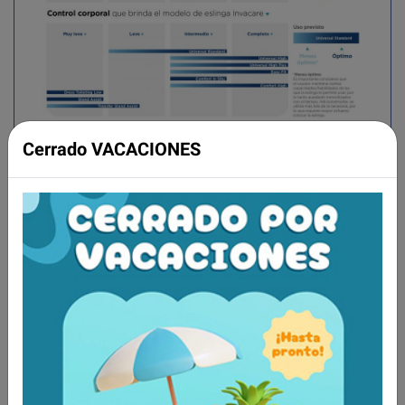
Cerrado VACACIONES