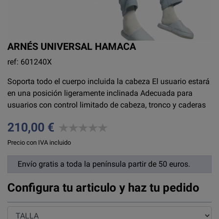
ARNÉS UNIVERSAL HAMACA
ref: 601240X
Soporta todo el cuerpo incluida la cabeza El usuario estará
en una posición ligeramente inclinada Adecuada para
usuarios con control limitado de cabeza, tronco y caderas
210,00 €
Precio con IVA incluido
Envío gratis a toda la península partir de 50 euros.
Configura tu articulo y haz tu pedido