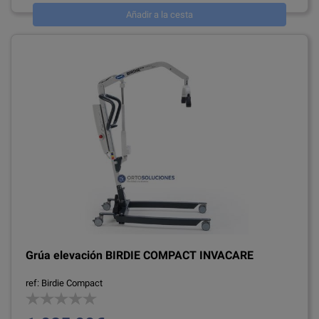
Añadir a la cesta
Grúa elevación BIRDIE COMPACT INVACARE
ref: Birdie Compact