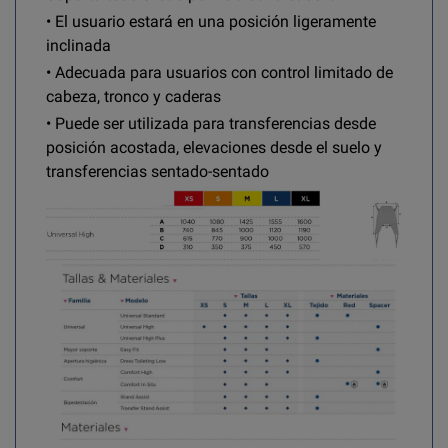
• El usuario estará en una posición ligeramente
inclinada
• Adecuada para usuarios con control limitado de
cabeza, tronco y caderas
• Puede ser utilizada para transferencias desde
posición acostada, elevaciones desde el suelo y
transferencias sentado-sentado