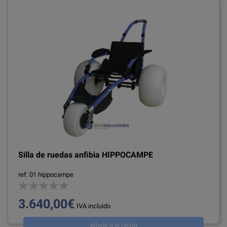
Silla de ruedas anfibia HIPPOCAMPE
ref: 01 hippocampe
3.640,00€
IVA incluido
Añadir a la cesta