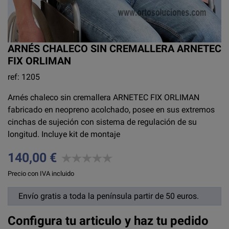
ARNÉS CHALECO SIN CREMALLERA ARNETEC
FIX ORLIMAN
ref: 1205
Arnés chaleco sin cremallera ARNETEC FIX ORLIMAN
fabricado en neopreno acolchado, posee en sus extremos
cinchas de sujeción con sistema de regulación de su
longitud. Incluye kit de montaje
140,00 €
Precio con IVA incluido
Envío gratis a toda la península partir de 50 euros.
Configura tu articulo y haz tu pedido