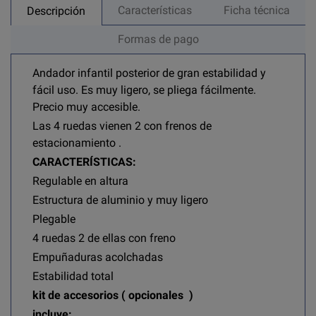
Características
Ficha técnica
Descripción
Formas de pago
Andador infantil posterior de gran estabilidad y
fácil uso. Es muy ligero, se pliega fácilmente.
Precio muy accesible.
Las 4 ruedas vienen 2 con frenos de
estacionamiento .
CARACTERÍSTICAS:
Regulable en altura
Estructura de aluminio y muy ligero
Plegable
4 ruedas 2 de ellas con freno
Empuñaduras acolchadas
Estabilidad total
kit de accesorios ( opcionales )
incluye: