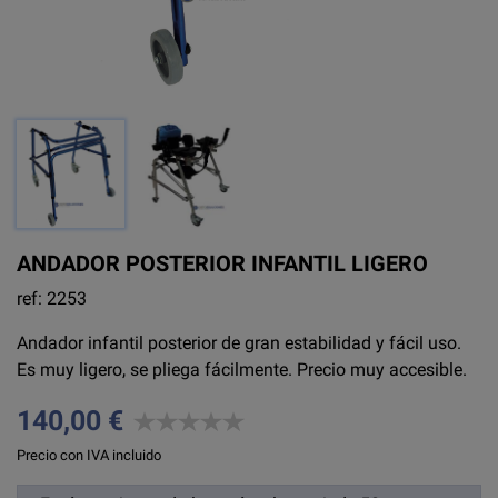
ANDADOR POSTERIOR INFANTIL LIGERO
ref: 2253
Andador infantil posterior de gran estabilidad y fácil uso.
Es muy ligero, se pliega fácilmente. Precio muy accesible.
140,00 €
Precio con IVA incluido