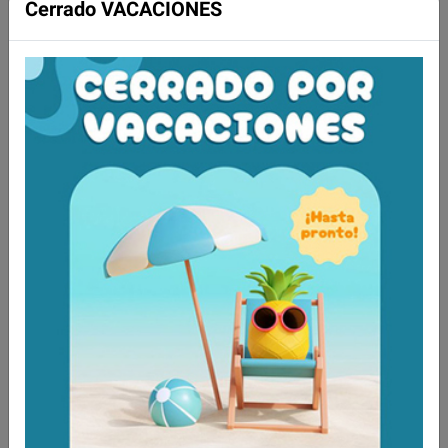
Cerrado VACACIONES
Tambien te recomendamos