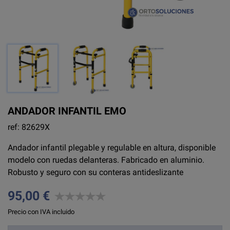
ANDADOR INFANTIL EMO
ref: 82629X
Andador infantil plegable y regulable en altura, disponible
modelo con ruedas delanteras. Fabricado en aluminio.
Robusto y seguro con su conteras antideslizante
95,00 €
Precio con IVA incluido