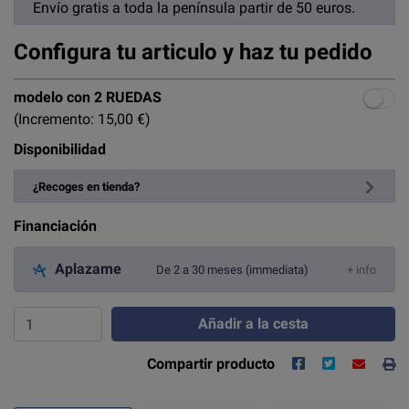
Envío gratis a toda la península partir de 50 euros.
Configura tu articulo y haz tu pedido
modelo con 2 RUEDAS
(Incremento: 15,00 €)
Disponibilidad
¿Recoges en tienda?
Financiación
Aplazame
De 2 a 30 meses (immediata)
+ info
Añadir a la cesta
Compartir producto