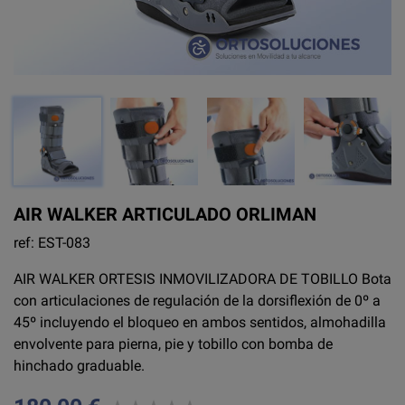
AIR WALKER ARTICULADO ORLIMAN
ref: EST-083
AIR WALKER ORTESIS INMOVILIZADORA DE TOBILLO Bota
con articulaciones de regulación de la dorsiflexión de 0º a
45º incluyendo el bloqueo en ambos sentidos, almohadilla
envolvente para pierna, pie y tobillo con bomba de
hinchado graduable.