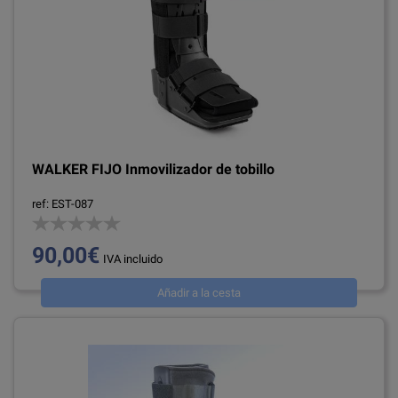
WALKER FIJO Inmovilizador de tobillo
ref: EST-087
90,00€
IVA incluido
Añadir a la cesta