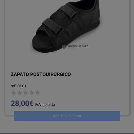
ZAPATO POSTQUIRÚRGICO
ref: CP01
28,00€
IVA incluido
Añadir a la cesta